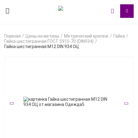
Главная
Цены на метизы
Метрический крепеж
Гайка
Гайка шестигранная ГОСТ 5915-70 (DIN934)
Гайка шестигранная М12 DIN 934 ОЦ