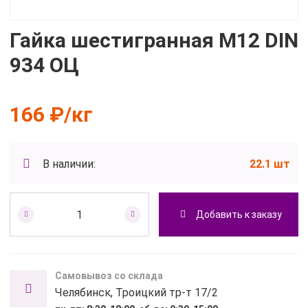
Гайка шестигранная М12 DIN
934 ОЦ
166 ₽/кг
В наличии:
22.1 шт
Добавить к заказу
Самовывоз со склада
Челябинск, Троицкий тр-т 17/2