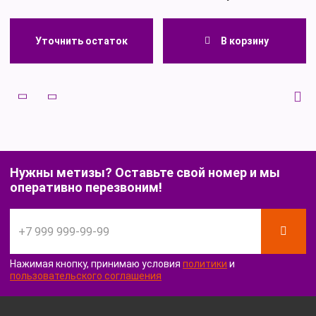
Уточнить остаток
В корзину
Уточнить остаток
В корзину
Нужны метизы? Оставьте свой номер и мы
оперативно перезвоним!
Нажимая кнопку, принимаю условия
политики
и
пользовательского соглашения