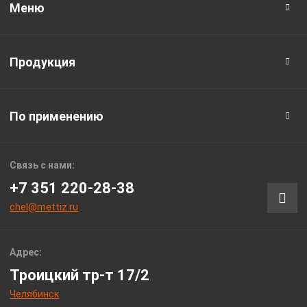
Меню
Продукция
По применению
Связь с нами:
+7 351 220-28-38
chel@mettiz.ru
Адрес:
Троицкий тр-т 17/2
Челябинск