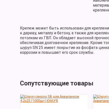
наконечн
материа
креплен
Крепеж может быть использован для креплени
к дереву, металлу и бетону, а также для крепле
потолкам из ГВЛ. Он обладает высокой прочн
обеспечивая долговечное крепление. Кроме тог
шуруп SN 25 имеет покрытие из фосфата цинка
коррозии и повышает его срок службы.
Сопутствующие товары