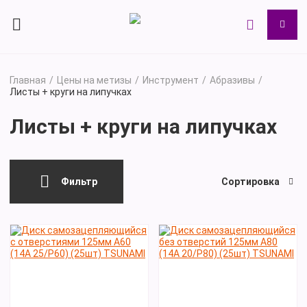
Главная
Цены на метизы
Инструмент
Абразивы
Листы + круги на липучках
Листы + круги на липучках
Фильтр
Сортировка