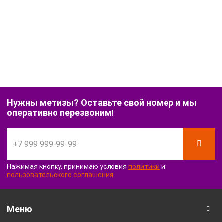
Нужны метизы? Оставьте свой номер и мы
оперативно перезвоним!
Нажимая кнопку, принимаю условия
политики
и
пользовательского соглашения
Меню