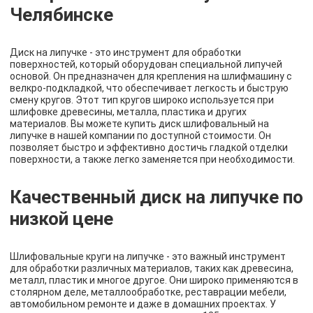
Челябинске
Диск на липучке - это инструмент для обработки
поверхностей, который оборудован специальной липучей
основой. Он предназначен для крепления на шлифмашину с
велкро-подкладкой, что обеспечивает легкость и быструю
смену кругов. Этот тип кругов широко используется при
шлифовке древесины, металла, пластика и других
материалов. Вы можете купить диск шлифовальный на
липучке в нашей компании по доступной стоимости. Он
позволяет быстро и эффективно достичь гладкой отделки
поверхности, а также легко заменяется при необходимости.
Качественный диск на липучке по
низкой цене
Шлифовальные круги на липучке - это важный инструмент
для обработки различных материалов, таких как древесина,
металл, пластик и многое другое. Они широко применяются в
столярном деле, металлообработке, реставрации мебели,
автомобильном ремонте и даже в домашних проектах. У