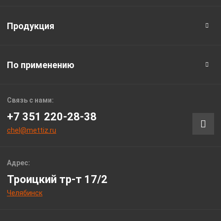
Продукция
По применению
Связь с нами:
+7 351 220-28-38
chel@mettiz.ru
Адрес:
Троицкий тр-т 17/2
Челябинск