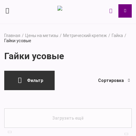
Главная
Цены на метизы
Метрический крепеж
Гайка
Гайки усовые
Гайки усовые
Фильтр
Сортировка
Загрузить ещё