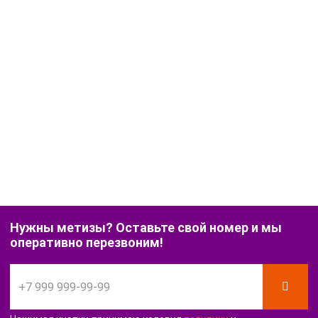
Нужны метизы? Оставьте свой номер и мы
оперативно перезвоним!