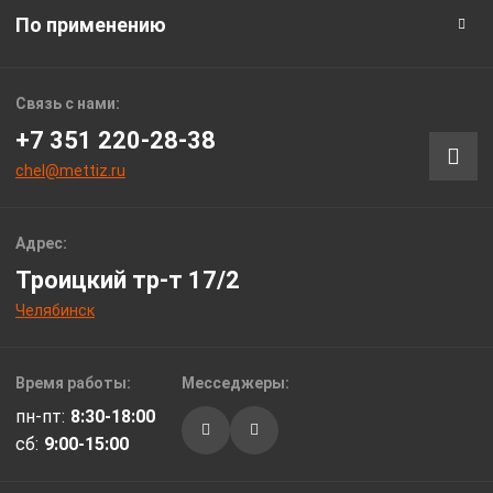
По применению
Связь с нами:
+7 351 220-28-38
chel@mettiz.ru
Адрес:
Троицкий тр-т 17/2
Челябинск
Время работы:
Месседжеры:
пн-пт:
8:30-18:00
сб:
9:00-15:00