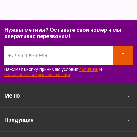
Нужны метизы? Оставьте свой номер и мы
оперативно перезвоним!
Нажимая кнопку, принимаю условия
политики
и
пользовательского соглашения
Меню
Продукция