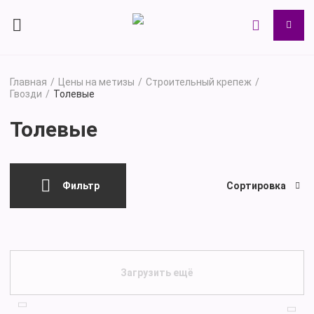
Главная
Цены на метизы
Строительный крепеж
Гвозди
Толевые
Толевые
Фильтр
Сортировка
Загрузить ещё