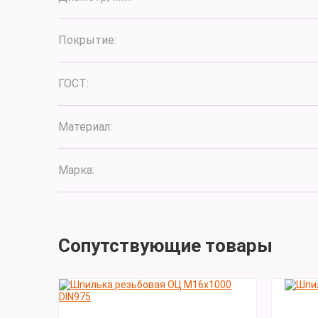
Покрытие:
ГОСТ:
Материал:
Марка:
Сопутствующие товары