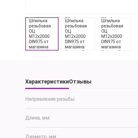
Характеристики
Отзывы
Направление резьбы:
Длина, мм:
Диаметр, мм: