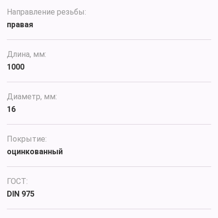
Направление резьбы:
правая
Длина, мм:
1000
Диаметр, мм:
16
Покрытие:
оцинкованный
ГОСТ:
DIN 975