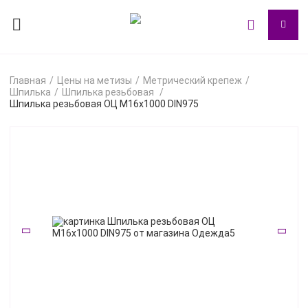
Главная
Цены на метизы
Метрический крепеж
Шпилька
Шпилька резьбовая
Шпилька резьбовая ОЦ М16х1000 DIN975