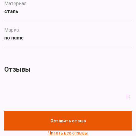
Материал:
сталь
Марка:
no name
Отзывы
Оставить отзыв
Читать все отзывы