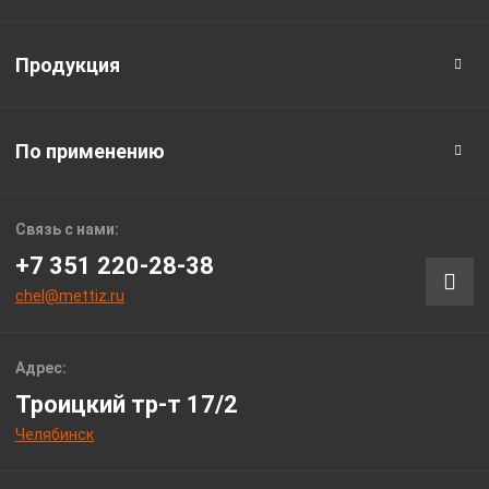
Продукция
По применению
Связь с нами:
+7 351 220-28-38
chel@mettiz.ru
Адрес:
Троицкий тр-т 17/2
Челябинск