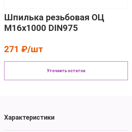
Шпилька резьбовая ОЦ
М16х1000 DIN975
271 ₽/шт
Уточнить остаток
Характеристики