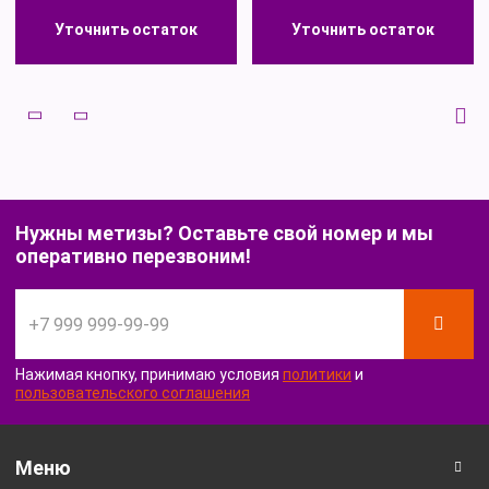
Уточнить остаток
Уточнить остаток
Уточнить остаток
Уточнить остаток
Нужны метизы? Оставьте свой номер и мы
оперативно перезвоним!
Нажимая кнопку, принимаю условия
политики
и
пользовательского соглашения
Меню