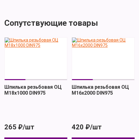
Сопутствующие товары
Шпилька резьбовая ОЦ
Шпилька резьбовая ОЦ
М18х1000 DIN975
М16х2000 DIN975
265 ₽/шт
420 ₽/шт